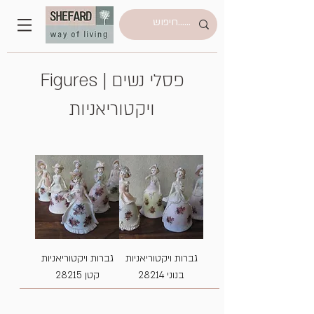
Figures | פסלי נשים
ויקטוריאניות
גברות ויקטוריאניות
גברות ויקטוריאניות
בנוני 28214
קטן 28215