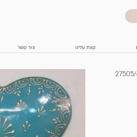
קצת עלינו
צור קשר