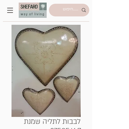
לבבות לתליה שמנת