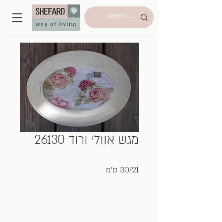
מגש אוולי ורוד 26130
30/21 ס"מ