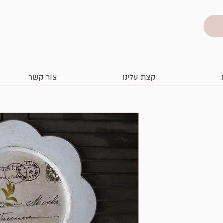
קצת עלינו
צור קשר