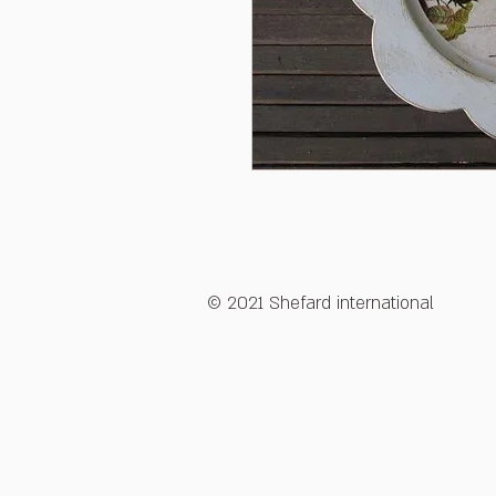
© 2021 Shefard international