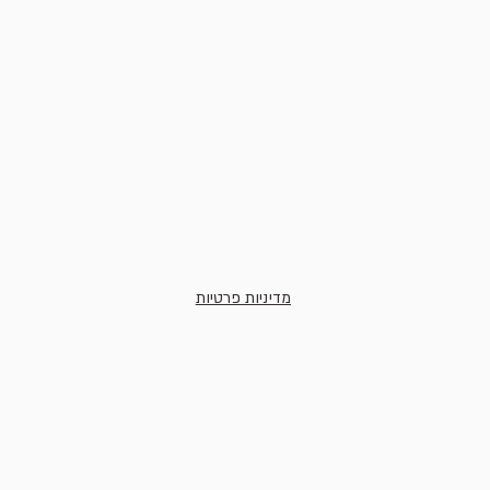
מדיניות פרטיות