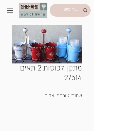
מתקן לכוסות 2 תאים
27514
שמנת, טורקיז ואדום