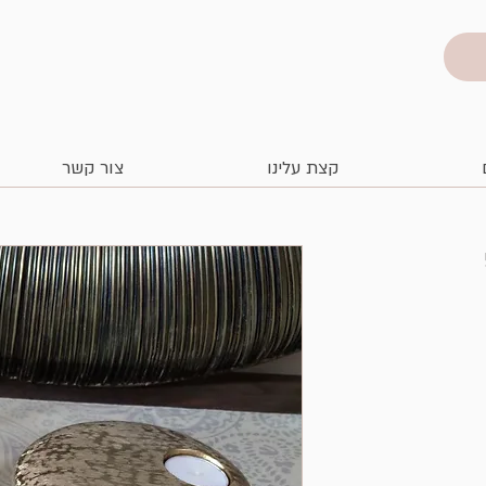
קצת עלינו
צור קשר