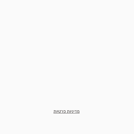
מדיניות פרטיות