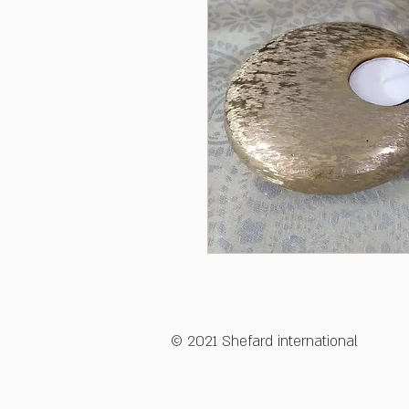
© 2021 Shefard international