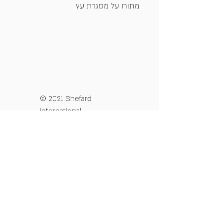
מתוח על מסגרת עץ
© 2021 Shefard
international
מדיניות פרטיות