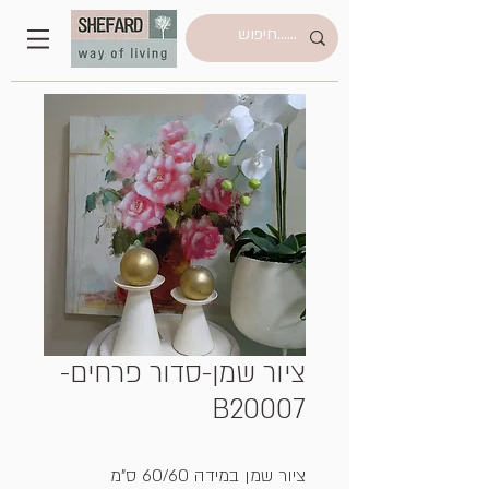
ציור שמן-סדור פרחים-
B20007
ציור שמן במידה 60/60 ס"מ