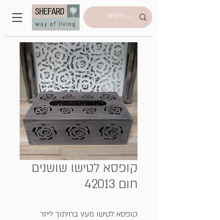
קופסא לטישו שושנים
חום 42013
קופסא לטישו מעץ בחיתוך לייזר