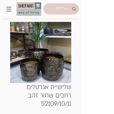
שלישיית אגרטלים
רחבים שחור זהב
52109/10/11