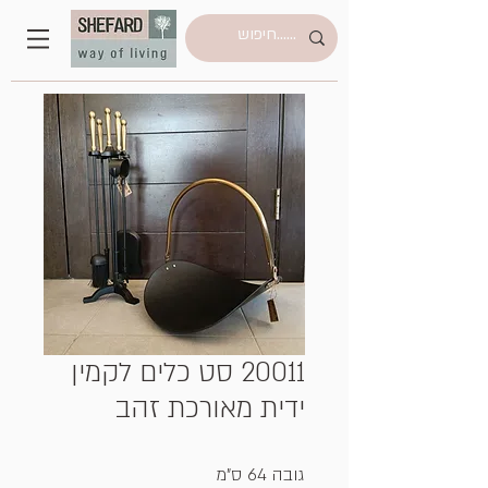
20011 סט כלים לקמין
ידית מאורכת זהב
גובה 64 ס"מ