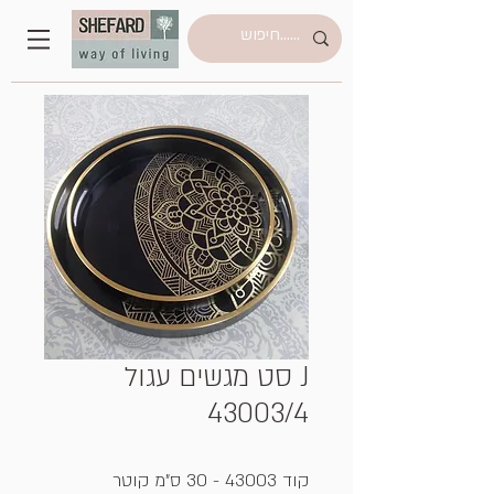
J סט מגשים עגול
43003/4
קוד 43003 - 30 ס"מ קוטר