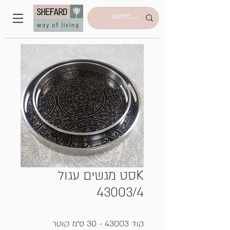
Kסט מגשים עגול
43003/4
קוד 43003 - 30 ס"מ קוטר